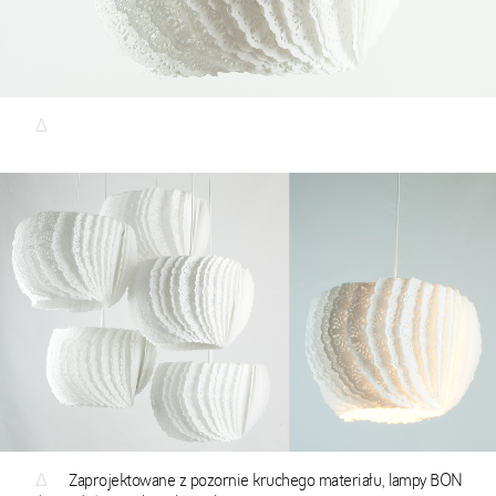
Δ
Δ
Zaprojektowane z pozornie kruchego materiału, lampy BON