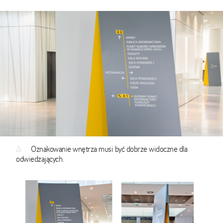
Δ
Oznakowanie wnętrza musi być dobrze widoczne dla
odwiedzających.